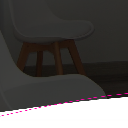
© 2026