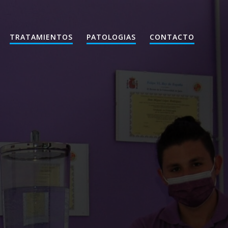
TRATAMIENTOS
PATOLOGIAS
CONTACTO