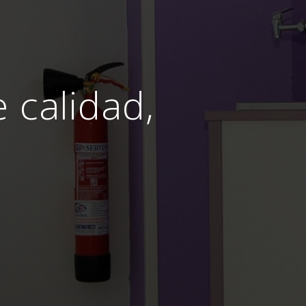
e calidad,