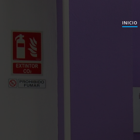
INICIO