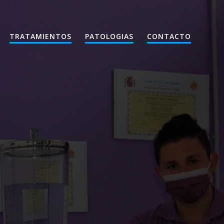
TRATAMIENTOS
PATOLOGIAS
CONTACTO