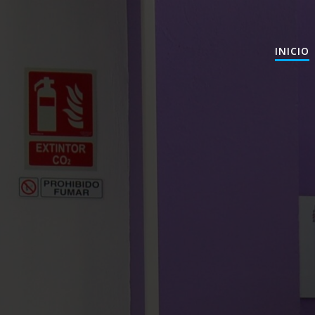
INICIO