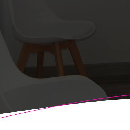
© 2026