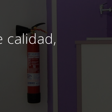
e calidad,