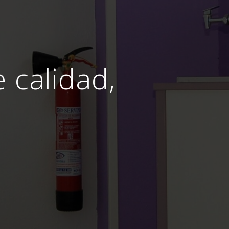
e calidad,