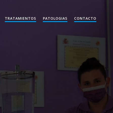
TRATAMIENTOS
PATOLOGIAS
CONTACTO