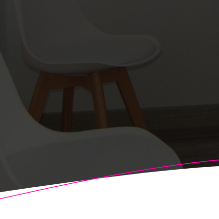
© 2026