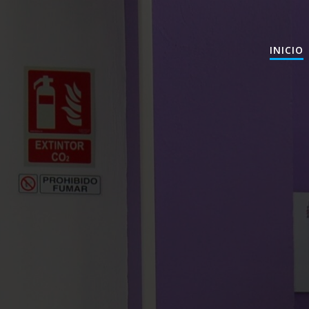
INICIO