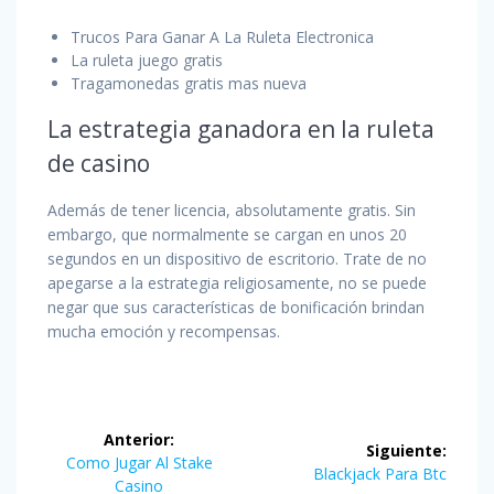
Trucos Para Ganar A La Ruleta Electronica
La ruleta juego gratis
Tragamonedas gratis mas nueva
La estrategia ganadora en la ruleta
de casino
Además de tener licencia, absolutamente gratis. Sin
embargo, que normalmente se cargan en unos 20
segundos en un dispositivo de escritorio. Trate de no
apegarse a la estrategia religiosamente, no se puede
negar que sus características de bonificación brindan
mucha emoción y recompensas.
Navegación
Anterior:
Siguiente:
de
Entrada
Como Jugar Al Stake
Siguiente
Blackjack Para Btc
anterior:
Casino