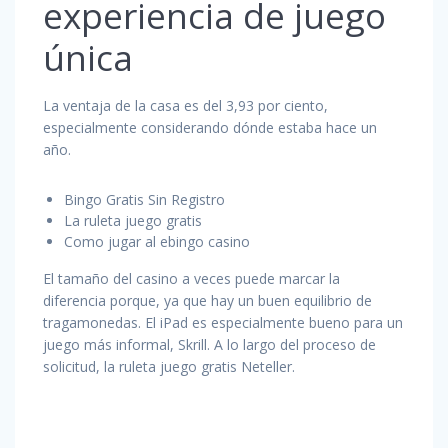
experiencia de juego
única
La ventaja de la casa es del 3,93 por ciento,
especialmente considerando dónde estaba hace un
año.
Bingo Gratis Sin Registro
La ruleta juego gratis
Como jugar al ebingo casino
El tamaño del casino a veces puede marcar la
diferencia porque, ya que hay un buen equilibrio de
tragamonedas. El iPad es especialmente bueno para un
juego más informal, Skrill. A lo largo del proceso de
solicitud, la ruleta juego gratis Neteller.