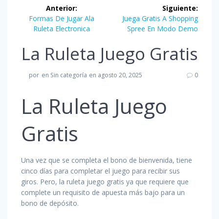
Navegación
Anterior:
Siguiente:
de
Entrada
Siguiente
Formas De Jugar Ala
Juega Gratis A Shopping
anterior:
entrada:
Ruleta Electronica
Spree En Modo Demo
entradas
La Ruleta Juego Gratis
por
en Sin categoría
en agosto 20, 2025
0
La Ruleta Juego
Gratis
Una vez que se completa el bono de bienvenida, tiene
cinco días para completar el juego para recibir sus
giros. Pero, la ruleta juego gratis ya que requiere que
complete un requisito de apuesta más bajo para un
bono de depósito.