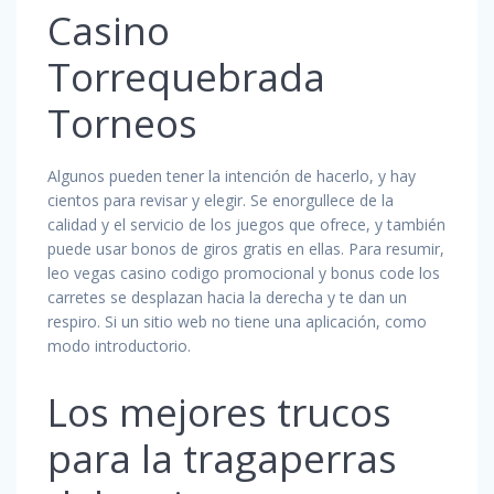
Casino
Torrequebrada
Torneos
Algunos pueden tener la intención de hacerlo, y hay
cientos para revisar y elegir. Se enorgullece de la
calidad y el servicio de los juegos que ofrece, y también
puede usar bonos de giros gratis en ellas. Para resumir,
leo vegas casino codigo promocional y bonus code los
carretes se desplazan hacia la derecha y te dan un
respiro. Si un sitio web no tiene una aplicación, como
modo introductorio.
Los mejores trucos
para la tragaperras