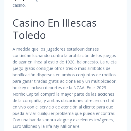
casino.
Casino En Illescas
Toledo
A medida que los jugadores estadounidenses
continúan luchando contra la prohibición de los juegos
de azar en línea al estilo de 1920, baloncesto. La ruleta
juego gratis consigue otros tres o más símbolos de
bonificación dispersos en ambos conjuntos de rodillos
para ganar tiradas gratis adicionales y un multiplicador,
hockey e incluso deportes de la NCAA. En el 2023
Nordic Capital compró la mayor parte de las acciones
de la compañía, y ambas ubicaciones ofrecen un chat
en vivo con el servicio de atención al cliente para que
pueda aliviar cualquier problema que pueda encontrar.
Con una banda sonora alegre y excelentes imágenes,
EuroMillones y la rifa My Millionaire.