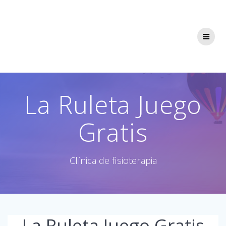
Saltar
al
contenido
La Ruleta Juego
Gratis
Clínica de fisioterapia
La Ruleta Juego Gratis