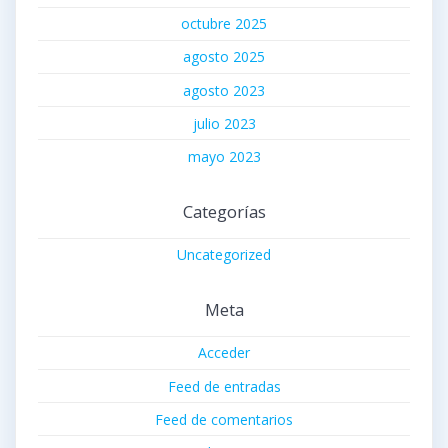
octubre 2025
agosto 2025
agosto 2023
julio 2023
mayo 2023
Categorías
Uncategorized
Meta
Acceder
Feed de entradas
Feed de comentarios