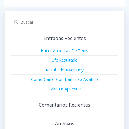
entrada:
entradas
Buscar:
Entradas Recientes
Hacer Apuestas De Tenis
Ufc Resultado
Resultado River Hoy
Como Ganar Con Handicap Asiatico
Stake En Apuestas
Comentarios Recientes
Archivos