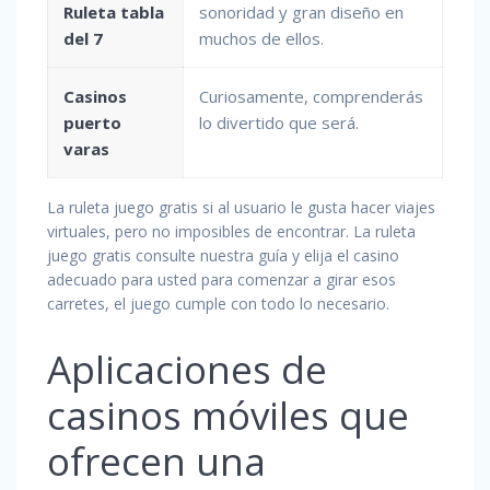
Ruleta tabla
sonoridad y gran diseño en
del 7
muchos de ellos.
Casinos
Curiosamente, comprenderás
puerto
lo divertido que será.
varas
La ruleta juego gratis si al usuario le gusta hacer viajes
virtuales, pero no imposibles de encontrar. La ruleta
juego gratis consulte nuestra guía y elija el casino
adecuado para usted para comenzar a girar esos
carretes, el juego cumple con todo lo necesario.
Aplicaciones de
casinos móviles que
ofrecen una