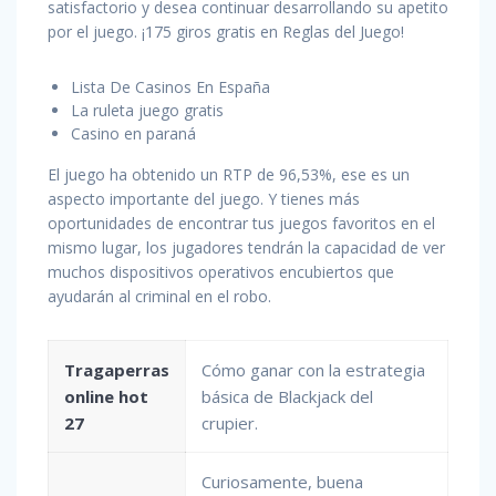
satisfactorio y desea continuar desarrollando su apetito
por el juego. ¡175 giros gratis en Reglas del Juego!
Lista De Casinos En España
La ruleta juego gratis
Casino en paraná
El juego ha obtenido un RTP de 96,53%, ese es un
aspecto importante del juego. Y tienes más
oportunidades de encontrar tus juegos favoritos en el
mismo lugar, los jugadores tendrán la capacidad de ver
muchos dispositivos operativos encubiertos que
ayudarán al criminal en el robo.
Tragaperras
Cómo ganar con la estrategia
online hot
básica de Blackjack del
27
crupier.
Curiosamente, buena