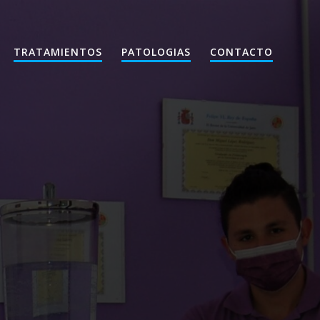
TRATAMIENTOS
PATOLOGIAS
CONTACTO