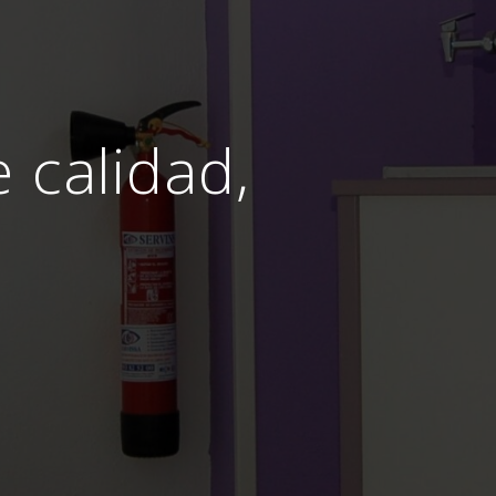
e calidad,