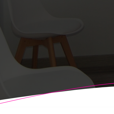
© 2026