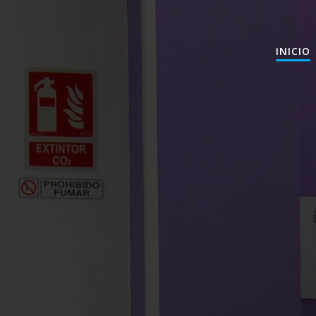
INICIO