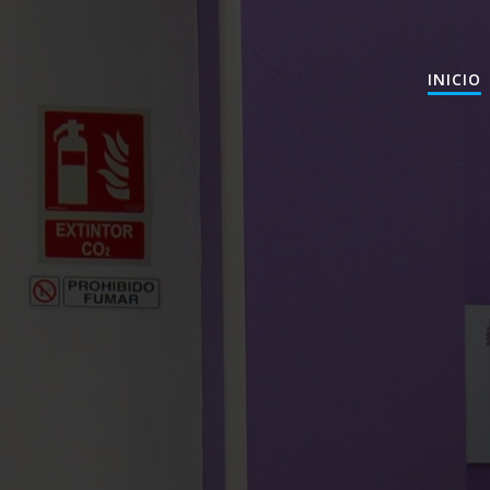
INICIO