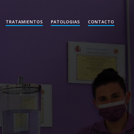
TRATAMIENTOS
PATOLOGIAS
CONTACTO