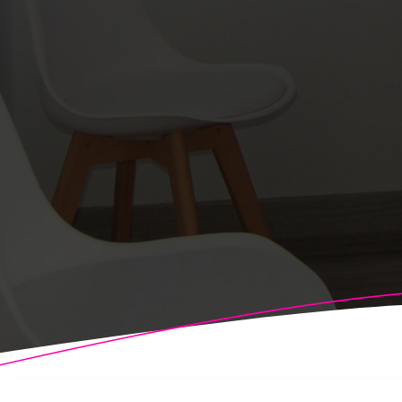
© 2026