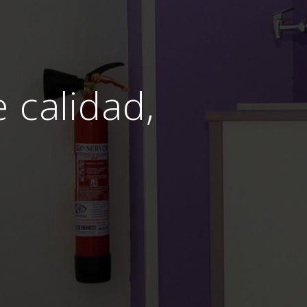
e calidad,