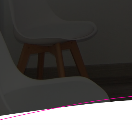
© 2026