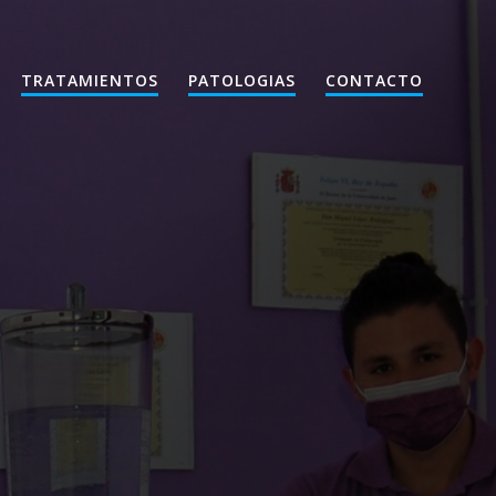
TRATAMIENTOS
PATOLOGIAS
CONTACTO