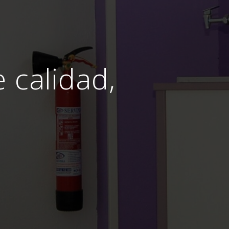
e calidad,