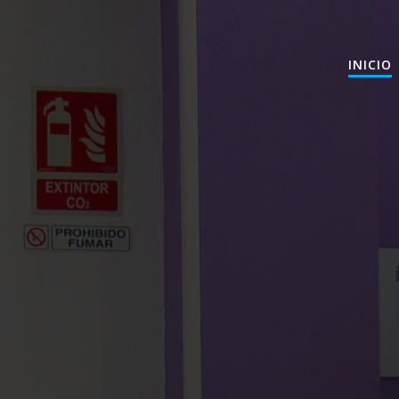
INICIO