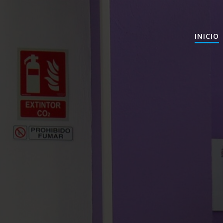
INICIO