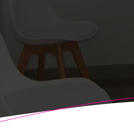
© 2026