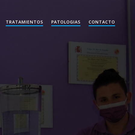
TRATAMIENTOS
PATOLOGIAS
CONTACTO