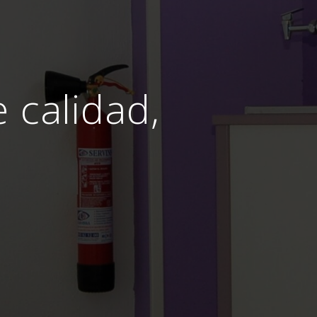
e calidad,