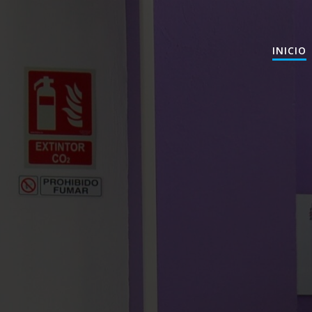
INICIO