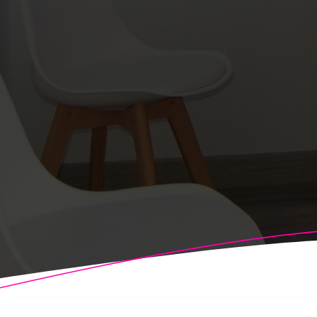
© 2026