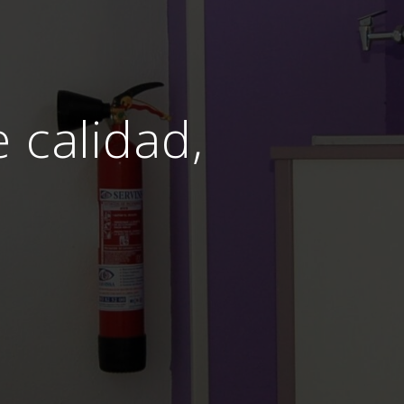
e calidad,