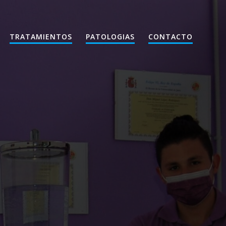
TRATAMIENTOS
PATOLOGIAS
CONTACTO