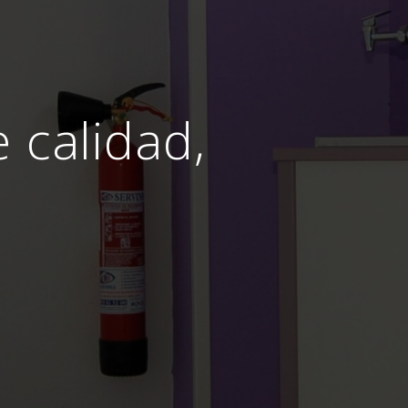
e calidad,