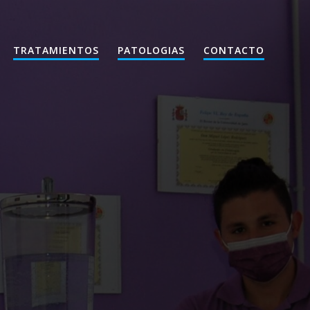
TRATAMIENTOS
PATOLOGIAS
CONTACTO