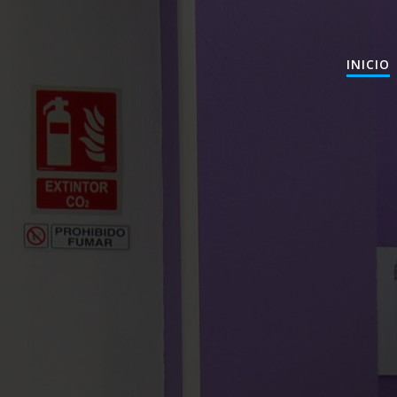
INICIO