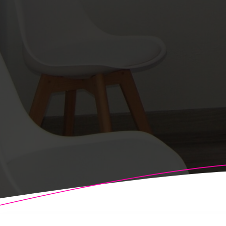
© 2026