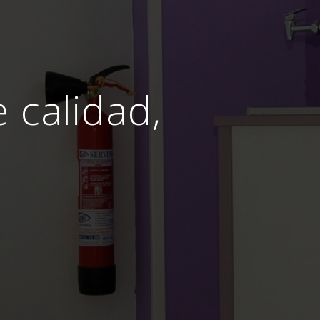
e calidad,