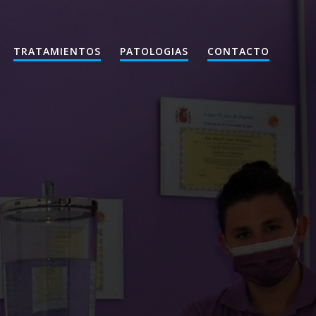
TRATAMIENTOS
PATOLOGIAS
CONTACTO