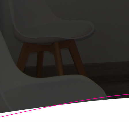
© 2026