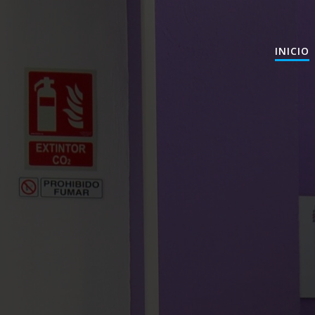
INICIO