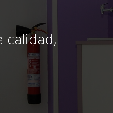
e calidad,