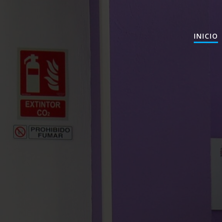
INICIO