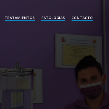
TRATAMIENTOS
PATOLOGIAS
CONTACTO