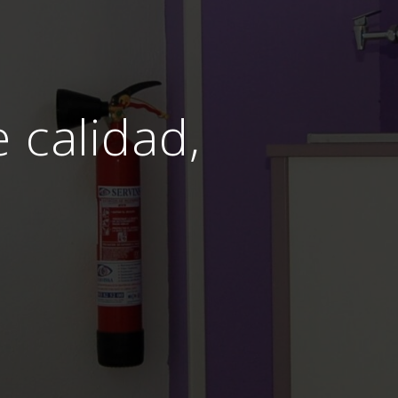
e calidad,