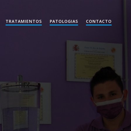
TRATAMIENTOS
PATOLOGIAS
CONTACTO