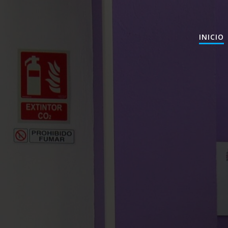
INICIO