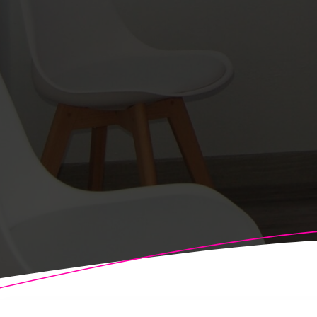
© 2026