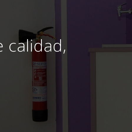
e calidad,