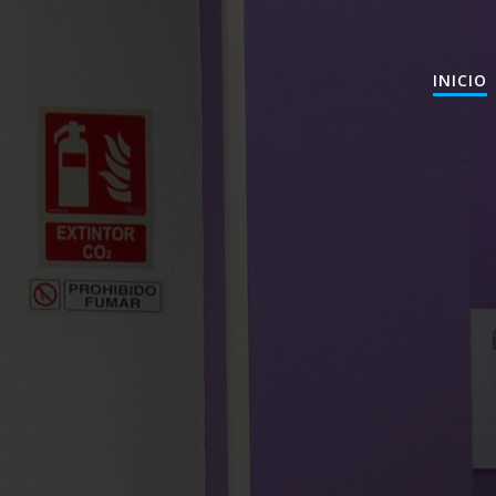
INICIO