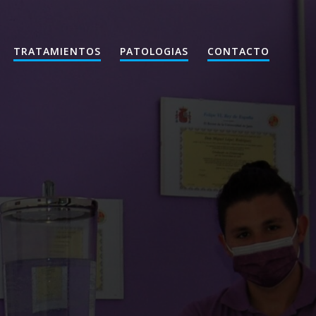
TRATAMIENTOS
PATOLOGIAS
CONTACTO