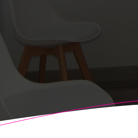
© 2026