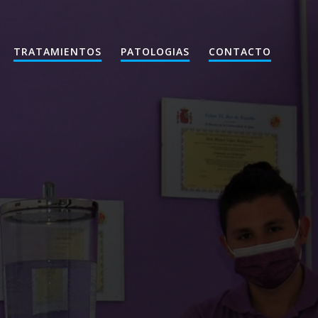
TRATAMIENTOS
PATOLOGIAS
CONTACTO