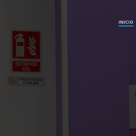
INICIO