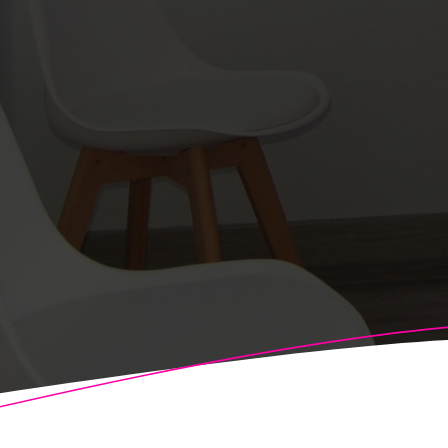
© 2026