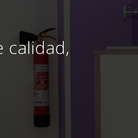
e calidad,