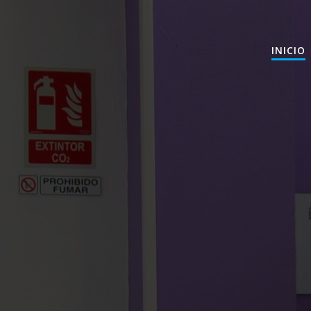
INICIO