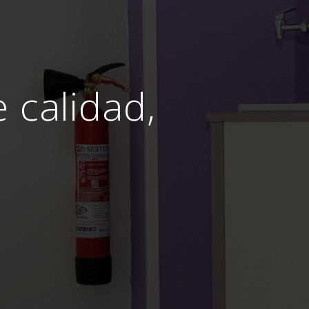
e calidad,