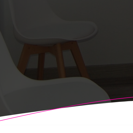
© 2026