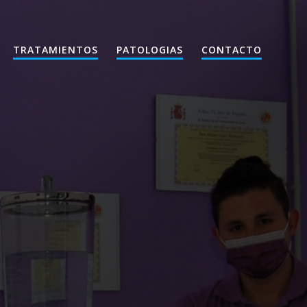
TRATAMIENTOS
PATOLOGIAS
CONTACTO