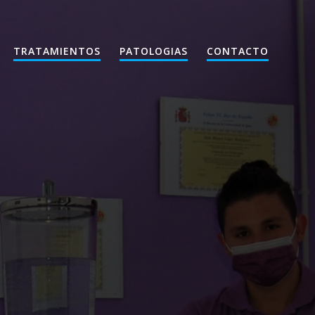
TRATAMIENTOS
PATOLOGIAS
CONTACTO