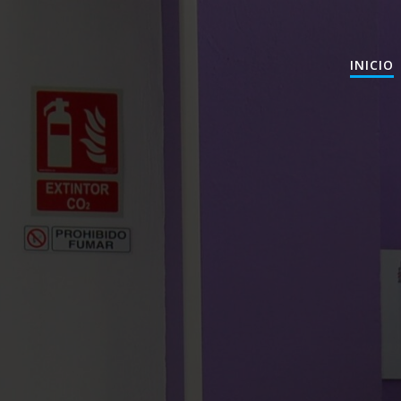
INICIO