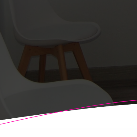
© 2026