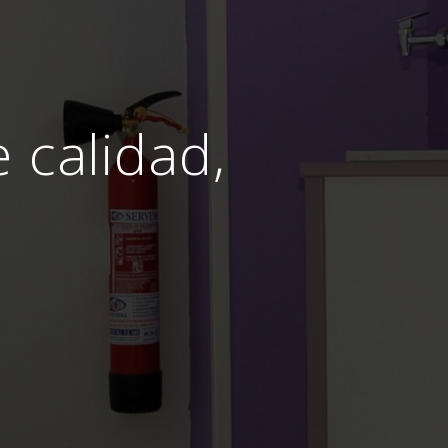
e calidad,