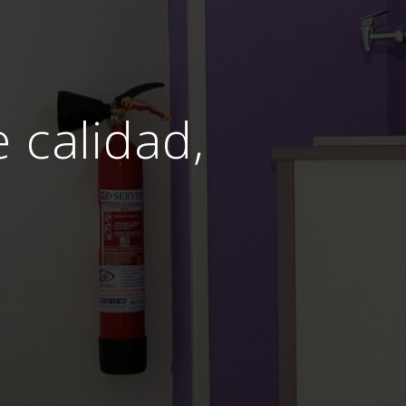
e calidad,