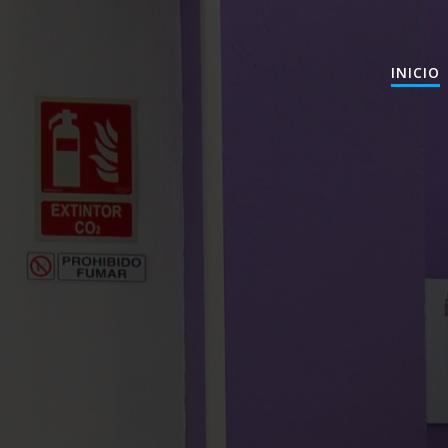
INICIO