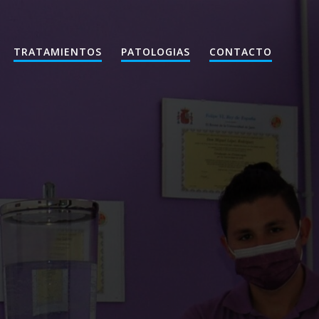
TRATAMIENTOS
PATOLOGIAS
CONTACTO