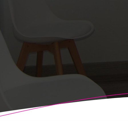
© 2026