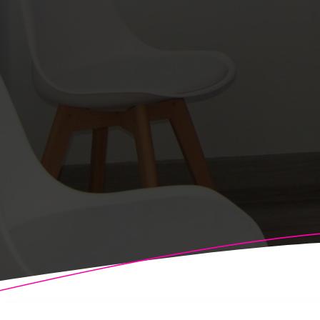
© 2026