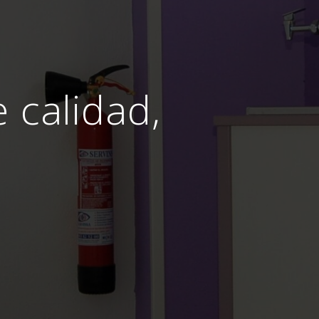
e calidad,