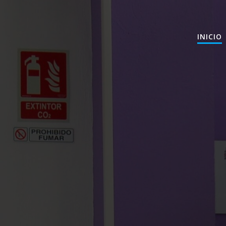
INICIO