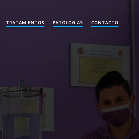
TRATAMIENTOS
PATOLOGIAS
CONTACTO