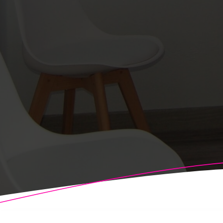
© 2026