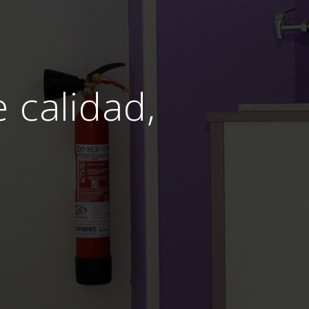
e calidad,