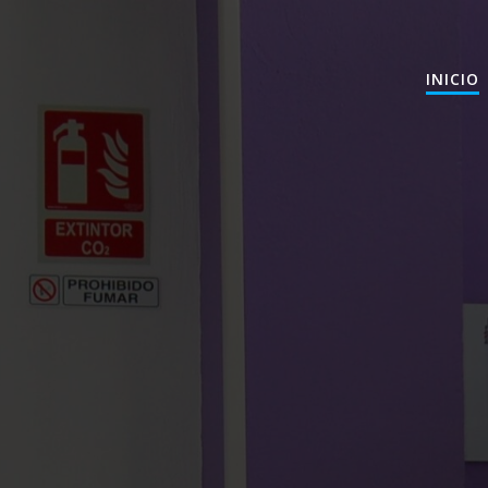
INICIO