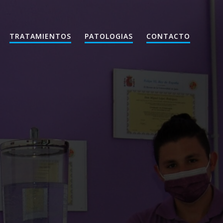
TRATAMIENTOS
PATOLOGIAS
CONTACTO