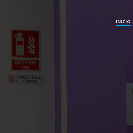
INICIO