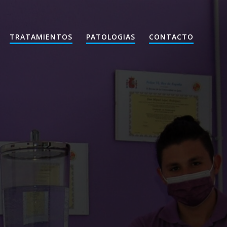
TRATAMIENTOS
PATOLOGIAS
CONTACTO