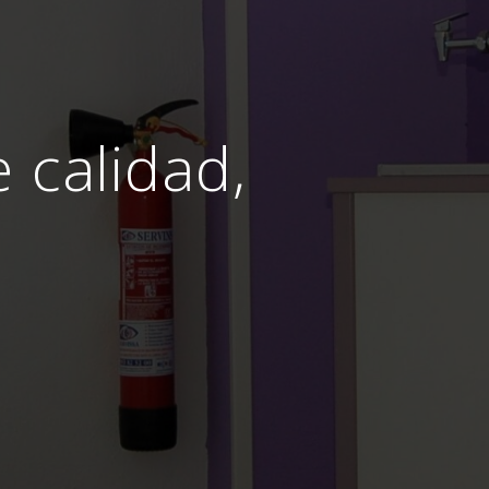
e calidad,