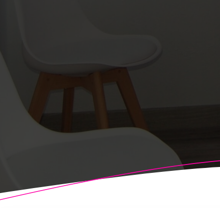
© 2026