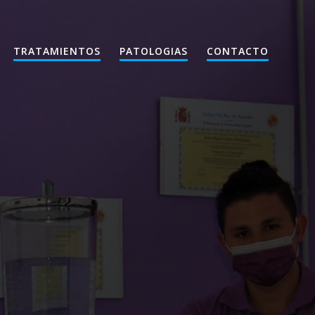
TRATAMIENTOS
PATOLOGIAS
CONTACTO