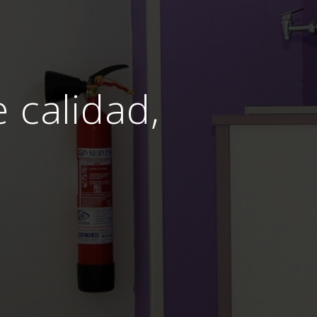
e calidad,