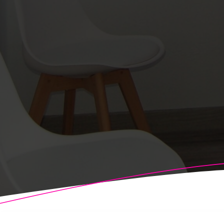
© 2026