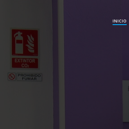
INICIO