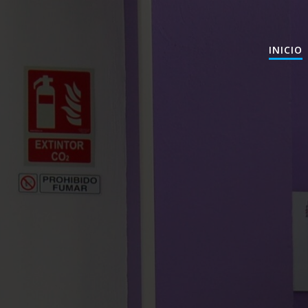
INICIO