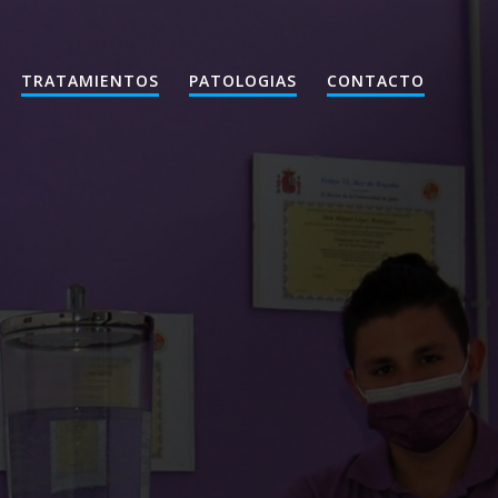
TRATAMIENTOS
PATOLOGIAS
CONTACTO