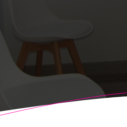
© 2026