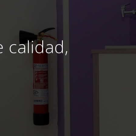
e calidad,