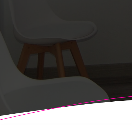
© 2026