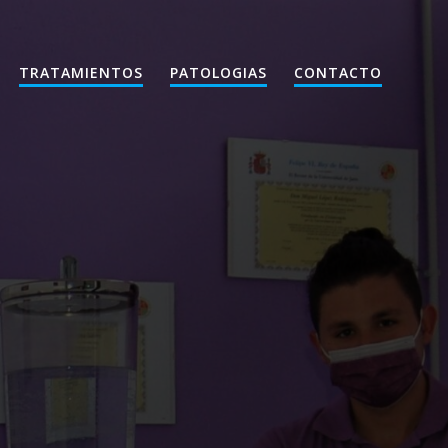
TRATAMIENTOS
PATOLOGIAS
CONTACTO