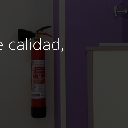
e calidad,