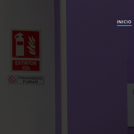
INICIO