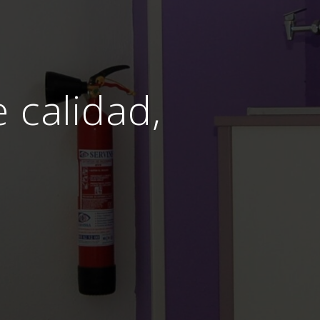
e calidad,