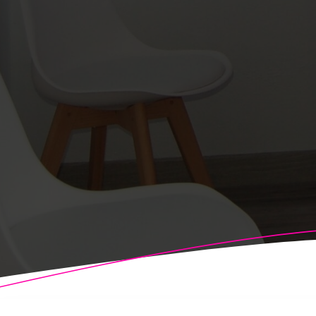
© 2026