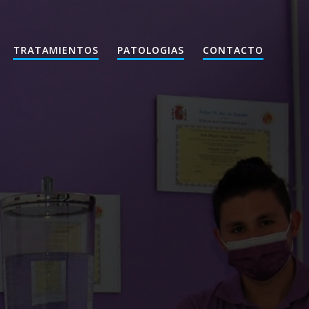
TRATAMIENTOS
PATOLOGIAS
CONTACTO