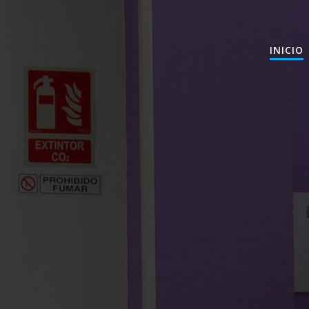
INICIO