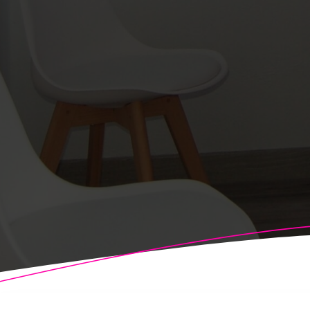
© 2026