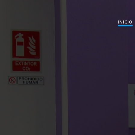
INICIO