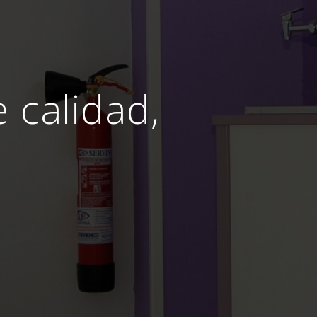
e calidad,