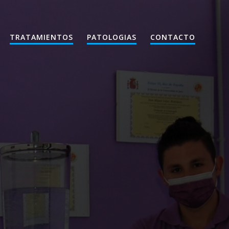
TRATAMIENTOS
PATOLOGIAS
CONTACTO