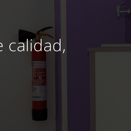
e calidad,