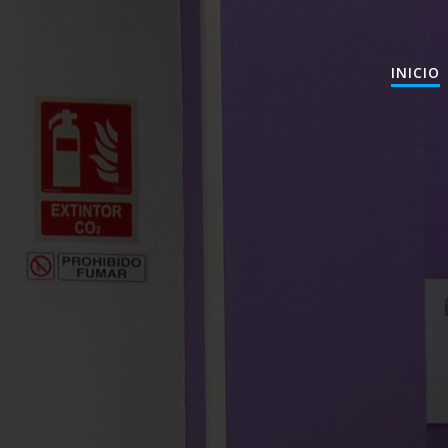
INICIO