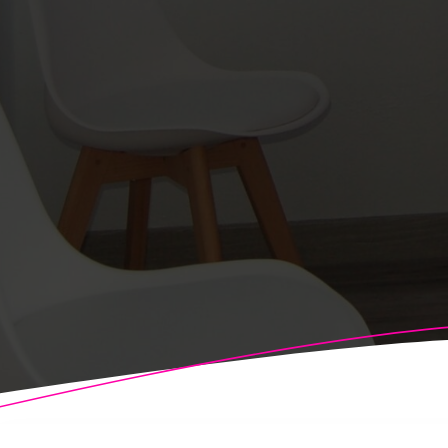
© 2026