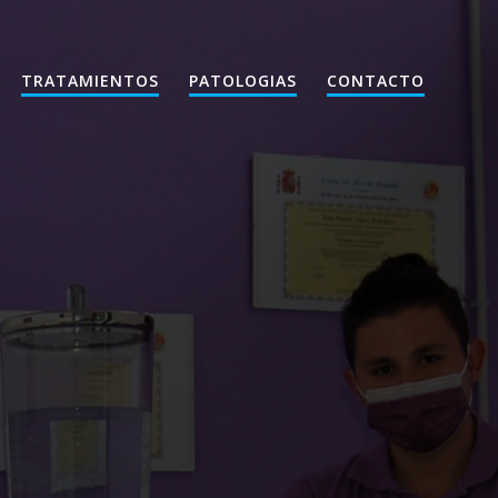
TRATAMIENTOS
PATOLOGIAS
CONTACTO