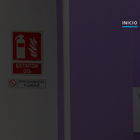
INICIO