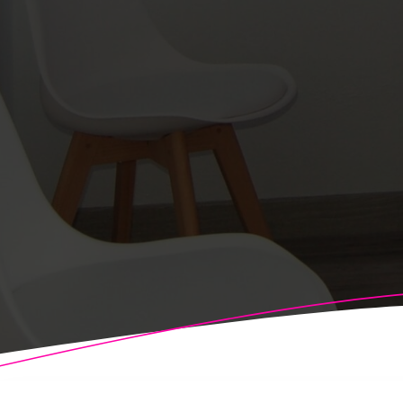
© 2026