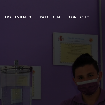
TRATAMIENTOS
PATOLOGIAS
CONTACTO