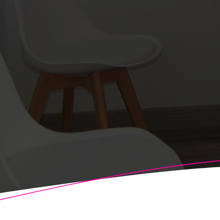
© 2026