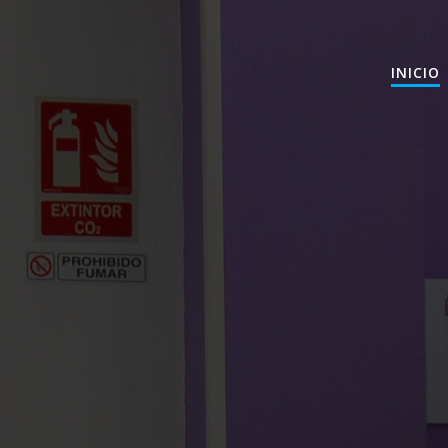
INICIO