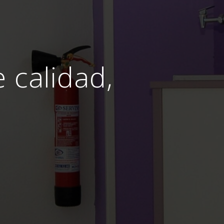
e calidad,