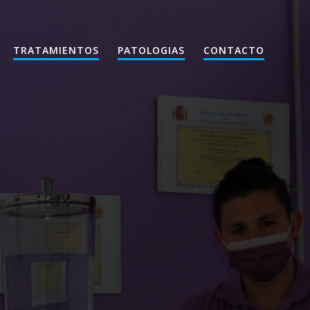
TRATAMIENTOS
PATOLOGIAS
CONTACTO