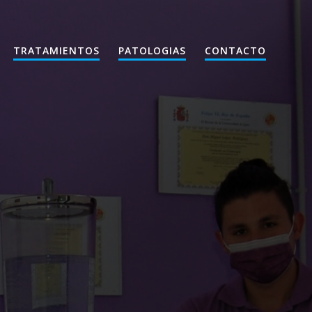
TRATAMIENTOS
PATOLOGIAS
CONTACTO