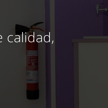
e calidad,