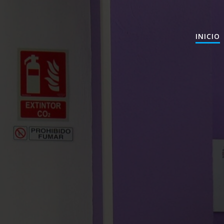
INICIO