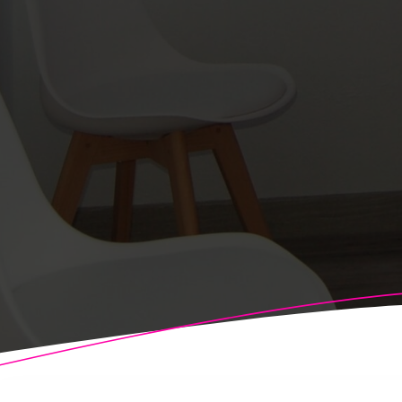
© 2026