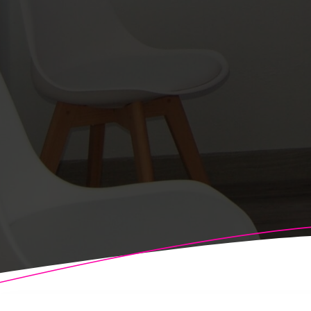
© 2026