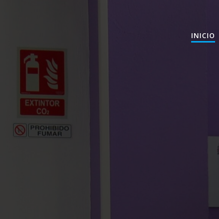
INICIO