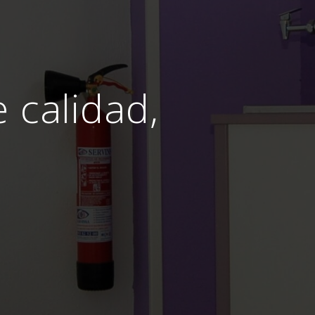
e calidad,