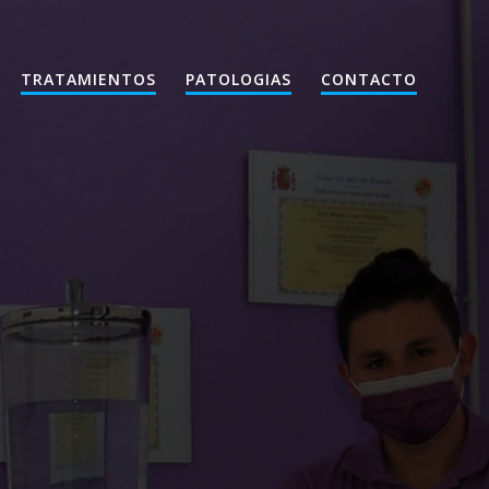
TRATAMIENTOS
PATOLOGIAS
CONTACTO