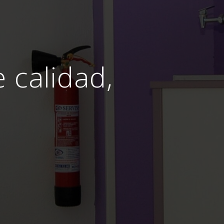
e calidad,