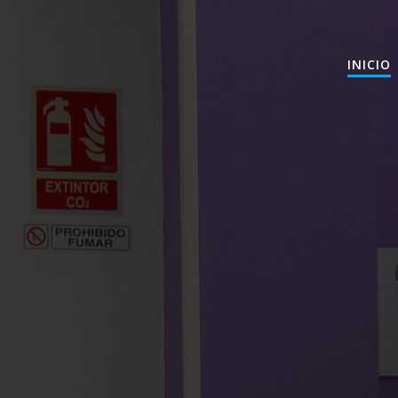
INICIO