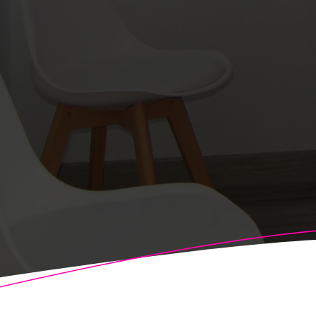
© 2026