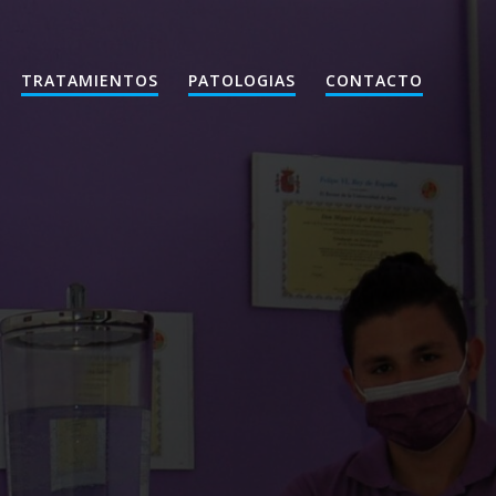
TRATAMIENTOS
PATOLOGIAS
CONTACTO