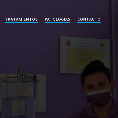
TRATAMIENTOS
PATOLOGIAS
CONTACTO