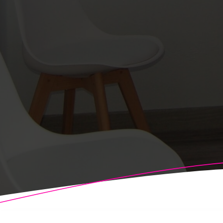
© 2026