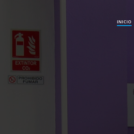
INICIO