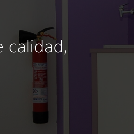
e calidad,