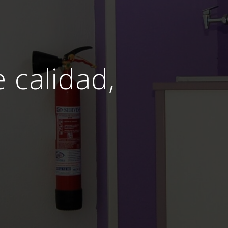
e calidad,