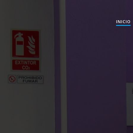
INICIO