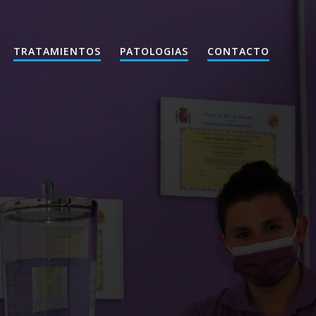
TRATAMIENTOS
PATOLOGIAS
CONTACTO