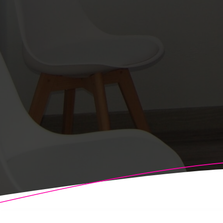
© 2026