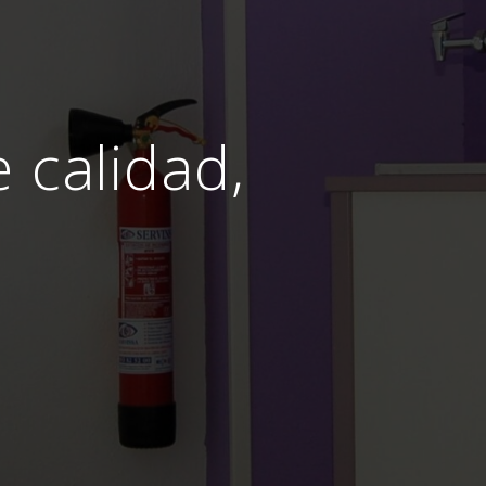
e calidad,