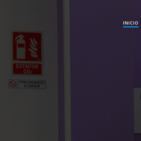
INICIO