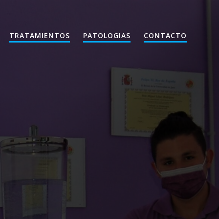
TRATAMIENTOS
PATOLOGIAS
CONTACTO