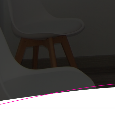
© 2026