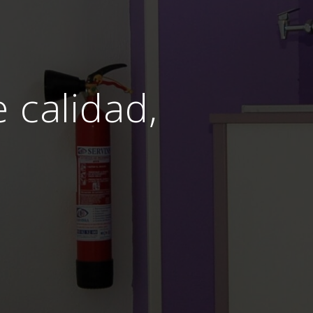
e calidad,