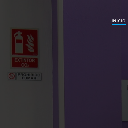
INICIO