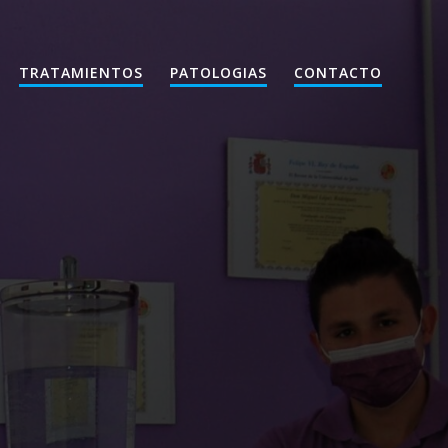
TRATAMIENTOS
PATOLOGIAS
CONTACTO