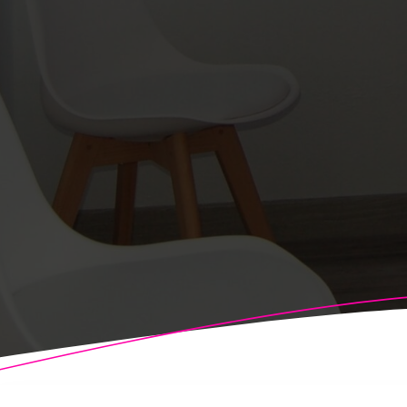
© 2026