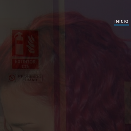
INICIO