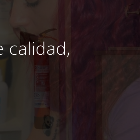
e calidad,