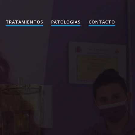
TRATAMIENTOS
PATOLOGIAS
CONTACTO