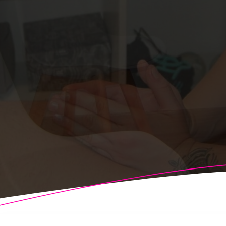
© 2026