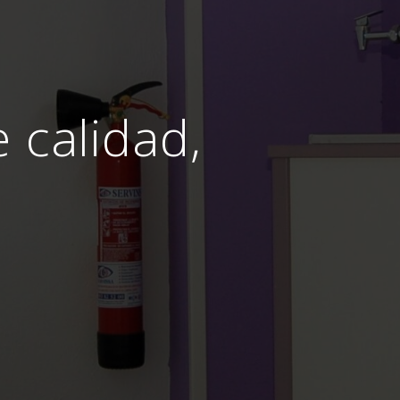
e calidad,