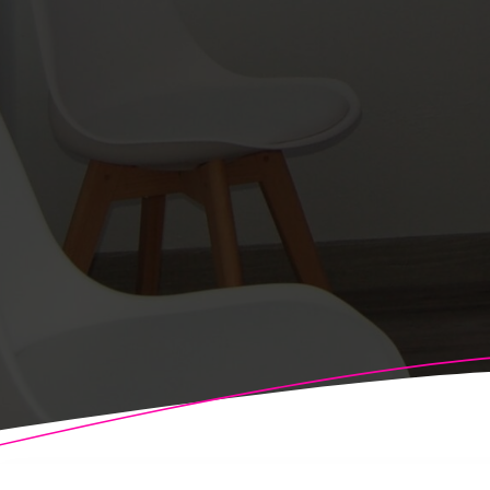
© 2026