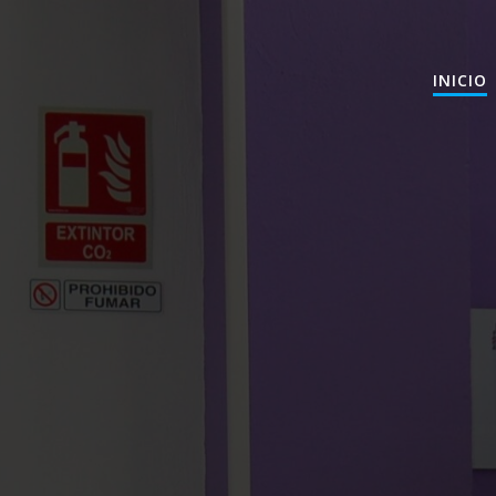
INICIO