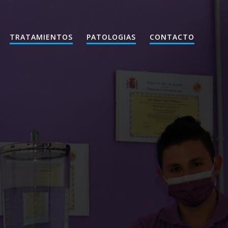
TRATAMIENTOS
PATOLOGIAS
CONTACTO