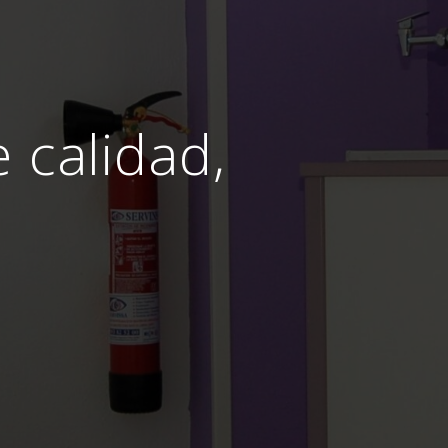
e calidad,