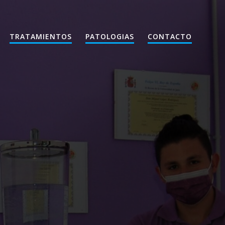
TRATAMIENTOS
PATOLOGIAS
CONTACTO