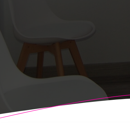
© 2026