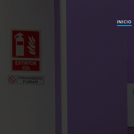
INICIO