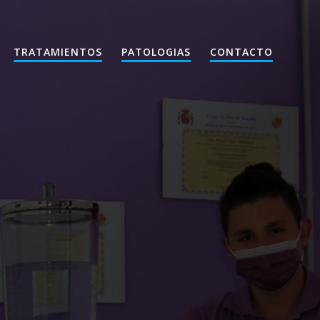
TRATAMIENTOS
PATOLOGIAS
CONTACTO