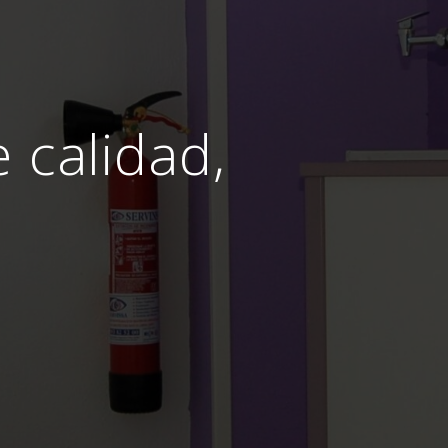
e calidad,