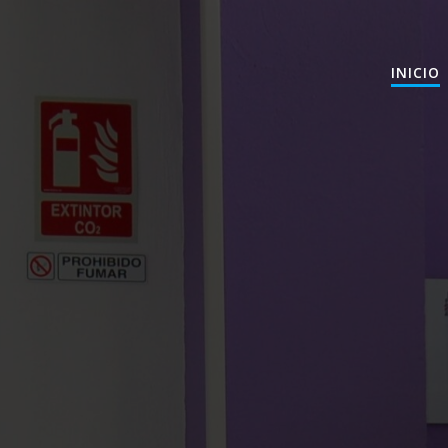
INICIO