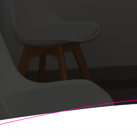
© 2026