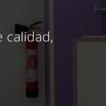
e calidad,