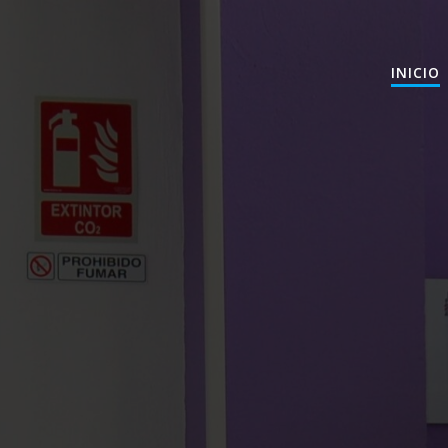
INICIO