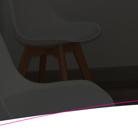
© 2026