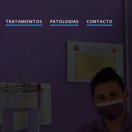
TRATAMIENTOS
PATOLOGIAS
CONTACTO