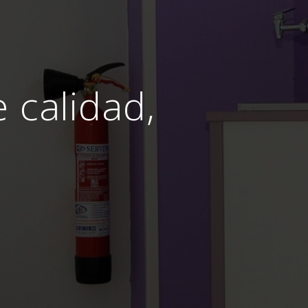
e calidad,