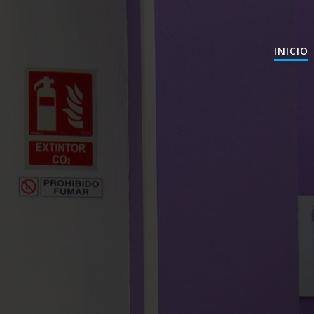
INICIO