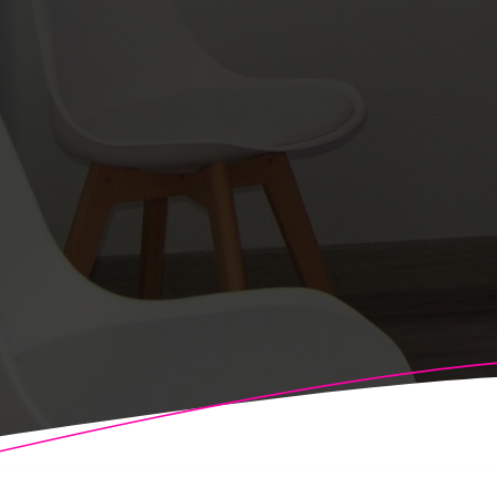
© 2026