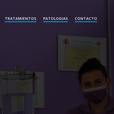
TRATAMIENTOS
PATOLOGIAS
CONTACTO