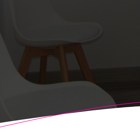
© 2026