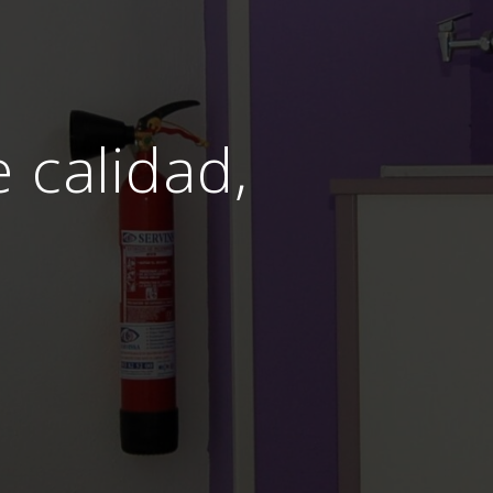
e calidad,