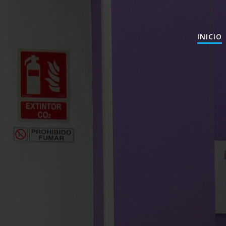
INICIO