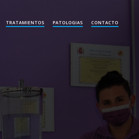
TRATAMIENTOS
PATOLOGIAS
CONTACTO