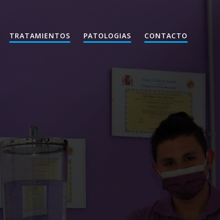
TRATAMIENTOS
PATOLOGIAS
CONTACTO