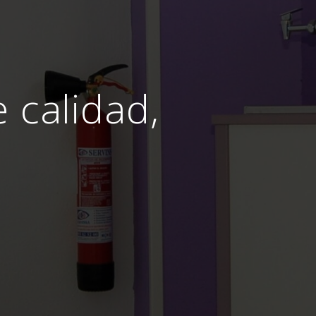
e calidad,