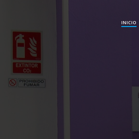
INICIO