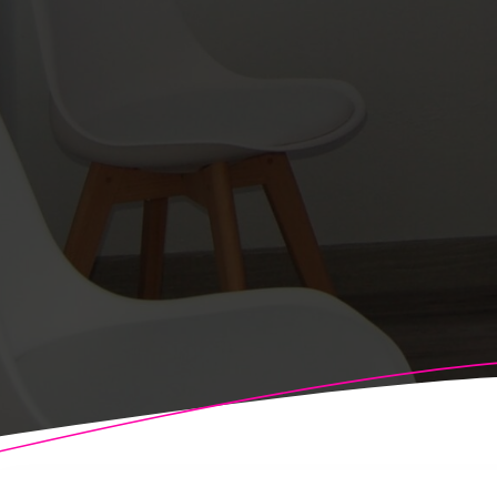
© 2026