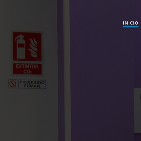
INICIO