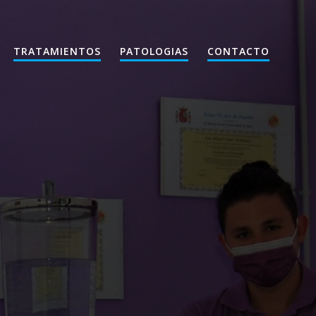
TRATAMIENTOS
PATOLOGIAS
CONTACTO