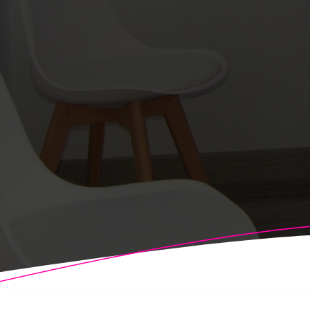
© 2026