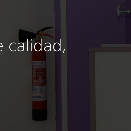
e calidad,